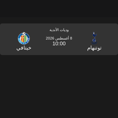
وديات الأندية
8 أغسطس 2026
10:00
توتنهام
خيتافي