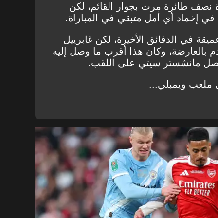
 نصف طائرة مرت بجوار القائم، لكن
ً في إخماد أي أمل متبقي في المباراة.
قة في الدقائق الأخيرة، لكن غابرييل
العارضة، وكان هذا أقرب ما وصل إليه
صل مانشستر سيتي على اللقب.
 ملعب ويمبلي...