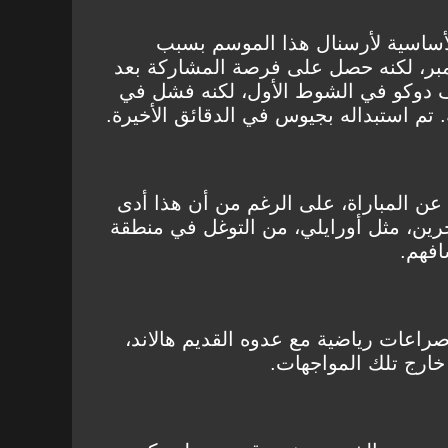
الأساسية لأرسنال هذا الموسم بسبب
مبر، لكنه حصل على فرصة المشاركة بعد
اف دوكو في الشوط الأول، لكنه فشل في
. تم استبداله بجيوس في الدقائق الأخيرة.
ند عن المباراة، على الرغم من أن هذا أدى
خرين، مثل أورايلي، من التوغل في منطقة
افهم.
راعات رياضية مع عدوه القديم هالاند،
ا خارج تلك المواجهات.