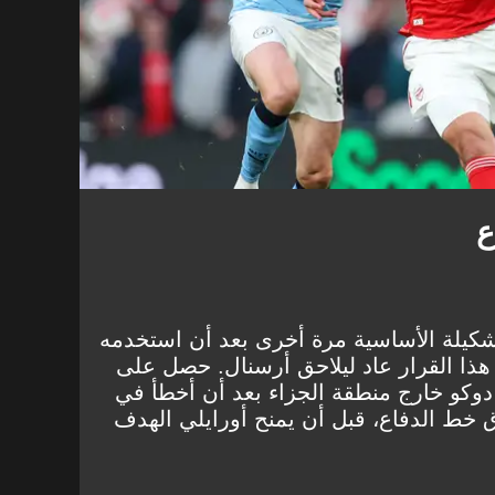
ع
لتشكيلة الأساسية مرة أخرى بعد أن استخدمه
هذا القرار عاد ليلاحق أرسنال. حصل على
دوكو خارج منطقة الجزاء بعد أن أخطأ في
 خط الدفاع، قبل أن يمنح أورايلي الهدف