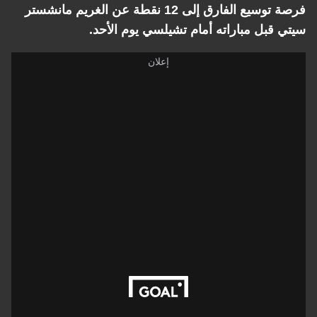
فرصة توسيع الفارق إلى 12 نقطة عن الغريم مانشستر
سيتي قبل مباراته أمام تشيلسي يوم الأحد.