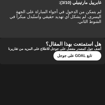
غابرييل مارتينيلي (3/10):
لم يتمكن من الدخول في أجواء المباراة على الجهة
اليسرى. لم يشكل أي تهديد حقيقي واستُبدل مبكراً في
الشوط الثاني.
هل استمتعت بهذا المقال؟
أضف جول كمصدر مفضل على جوجل للاطلاع على المزيد من تقاريرنا
تابع GOAL على جوجل