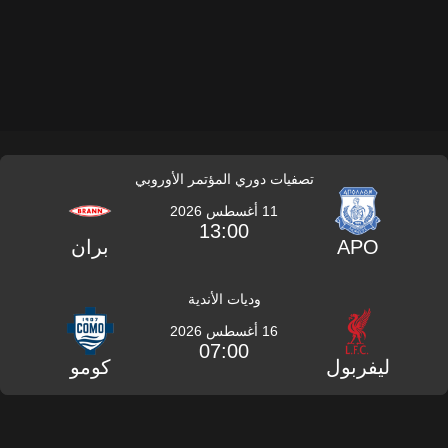
تصفيات دوري المؤتمر الأوروبي
11 أغسطس 2026
13:00
APO
بران
وديات الأندية
16 أغسطس 2026
07:00
ليفربول
كومو