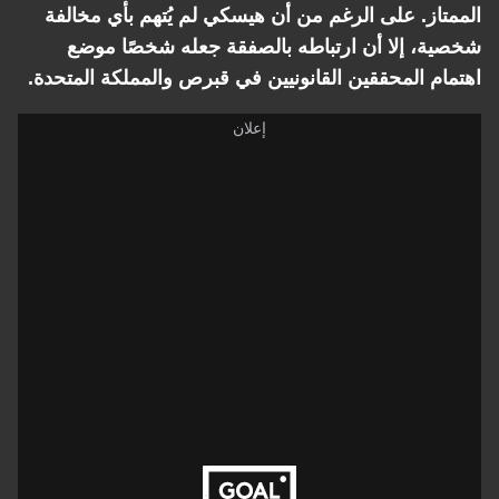
الممتاز. على الرغم من أن هيسكي لم يُتهم بأي مخالفة
شخصية، إلا أن ارتباطه بالصفقة جعله شخصًا موضع
اهتمام المحققين القانونيين في قبرص والمملكة المتحدة.