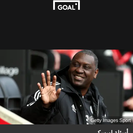
Getty Images Sport
أسئلة لهيسكي