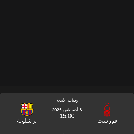
وديات الأندية
8 أغسطس 2026
15:00
فورست
برشلونة