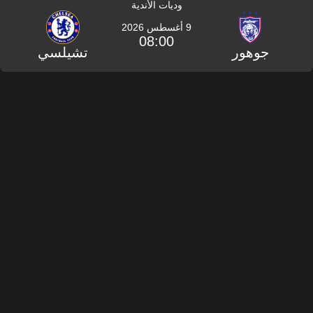
وديات الأندية
9 أغسطس 2026
08:00
جوهور
تشيلسي