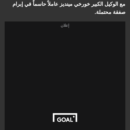
مع الوكيل الكبير خورخي مينديز عاملاً حاسماً في إبرام
صفقة محتملة.