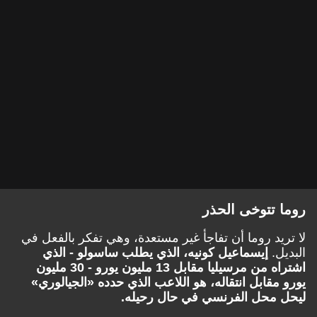
روما تتوخى الحذر
لا تريد روما أن تفاجأ غير مستعدة، وهي تفكر بالفعل في
البديل.
إيسماعيل كونيه، الذي يطلب ساسولو - الذي
اشتراه من مرسيليا مقابل 13 مليون يورو - 30 مليون
يورو مقابل انتقاله، هو اللاعب الذي حدده «الجيالوري»
ليحل محل الفرنسي في حال رحيله.