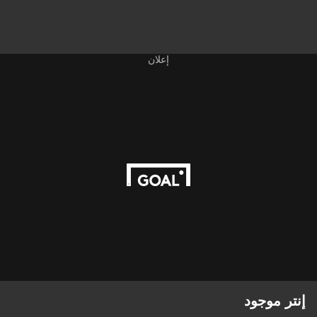
إعلان
إنتر موجود