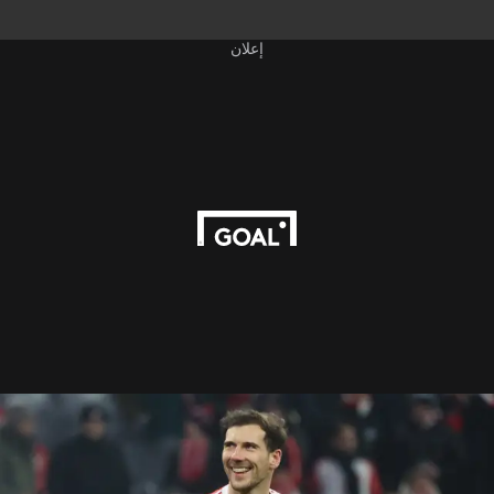
إعلان