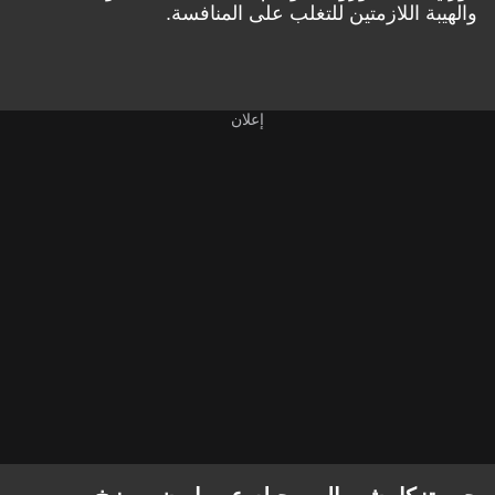
والهيبة اللازمتين للتغلب على المنافسة.