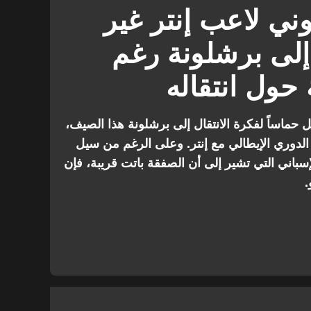
وني لاعب إنتر غير
 إلى برشلونة رغم
 حول انتقاله
ل حماساً لفكرة الانتقال إلى برشلونة هذا الصيف،
لدوري الإيطالي مع إنتر. وعلى الرغم من سيل
لإسباني التي تشير إلى أن الصفقة باتت قريبة، فإن
.