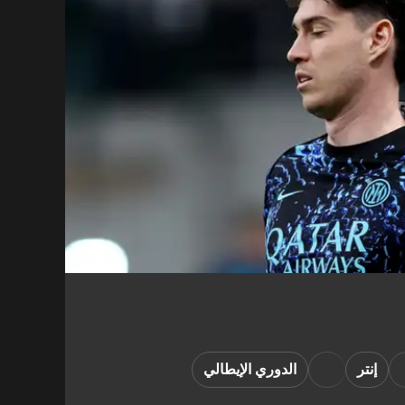
إنتر
الدوري الإيطالي