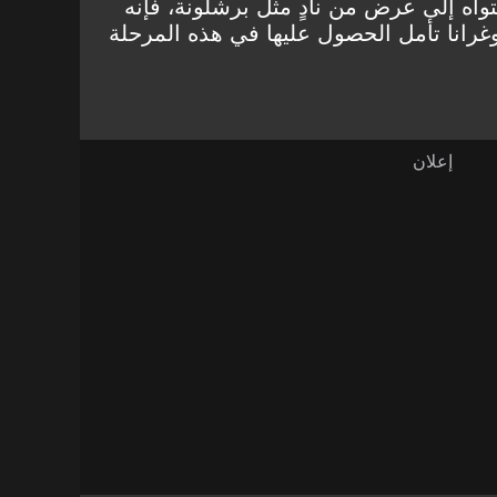
اه إلى عرض من نادٍ مثل برشلونة، فإنه
لوغرانا تأمل الحصول عليها في هذه المرحلة