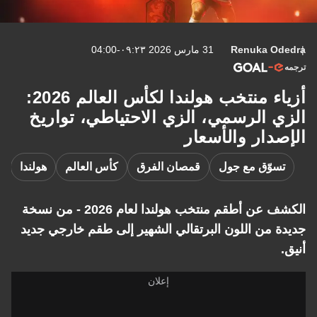
Renuka Odedra
31 مارس 2026 ٠٩:٢٣-04:00
ترجمه
أزياء منتخب هولندا لكأس العالم 2026:
الزي الرسمي، الزي الاحتياطي، تواريخ
الإصدار والأسعار
تسوّق مع جول
قمصان الفرق
كأس العالم
هولندا
الكشف عن أطقم منتخب هولندا لعام 2026 - من نسخة
جديدة من اللون البرتقالي الشهير إلى طقم خارجي جديد
أنيق.