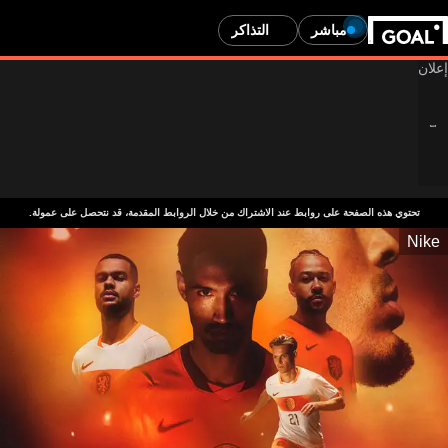
مباشر
التذاكر
تحتوي هذه الصفحة على روابط عند الاشتراك من خلال الروابط المقدمة، قد نتحصل على عمولة.
Nike