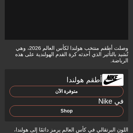
وصلت أطقم منتخب هولندا لكأس العالم 2026، وهي
تُشيد بالتأثير الذي أحدثه كرة القدم الهولندية على هذه
الرياضة.
أطقم هولندا
متوفرة الآن
في Nike
Shop
اللون البرتقالي في كأس العالم يرمز دائمًا إلى هولندا،