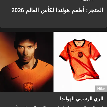
المتجر: أطقم هولندا لكأس العالم 2026
Nike
الزي الرسمي للهولندا