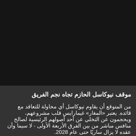
موقف نيوكاسل الحازم تجاه نجم الفريق
من المتوقع أن يقاوم نيوكاسل أي محاولة للتعاقد مع
قائده. يعتبر «المغار» غيمارايس قلب مشروعهم،
ويحجمون عن التخلي عن أحد أصولهم الرئيسية لصالح
منافس مباشر من بين الفرق الأربعة الأولى - لا سيما وأن
عقده لا يزال ساريًا حتى عام 2028.