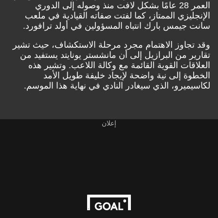
العمر 28 عامًا بشكل لافت منذ وصوله إلى الدوري
الإنجليزي الممتاز، كما لفتت صفاته القيادية في ملعب
سانت جيمس بارك انتباه المسؤولين في أولد ترافورد.
وقد تجاوز الاهتمام مجرد مرحلة الاستكشاف، حيث تشير
تقارير من البرازيل إلى أن مانشستر يونايتد يستفيد من
العلاقات القوية القائمة مع وكالة اللاعب. وتشير هذه
الخطوة إلى نية واضحة لإيجاد خليفة طويل الأمد
لكاسيميرو، الذي سيغادر النادي في نهاية هذا الموسم.
إعلان