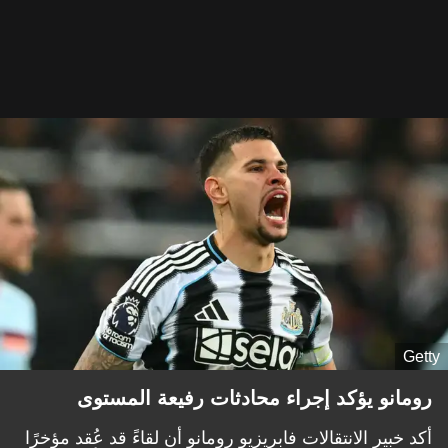
Getty
رومانو يؤكد إجراء محادثات رفيعة المستوى
أكد خبير الانتقالات فابريزيو رومانو أن لقاءً قد عُقد مؤخرًا