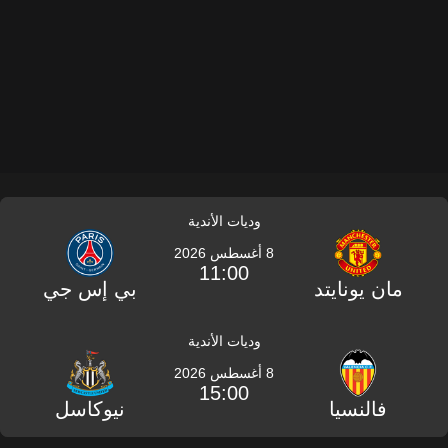
وديات الأندية
8 أغسطس 2026
11:00
مان يونايتد
بي إس جي
وديات الأندية
8 أغسطس 2026
15:00
فالنسيا
نيوكاسل