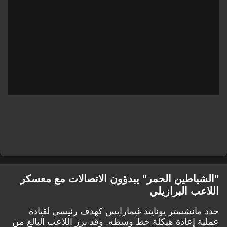
"الشياطين الحمر" يبدؤون الاتصالات مع معسكر
اللاعب البرازيلي
حدد مانشستر يونايتد غيمارايس كهدف رئيسي لقيادة
عملية إعادة هيكلة خط وسطه. وقد برز اللاعب البالغ من