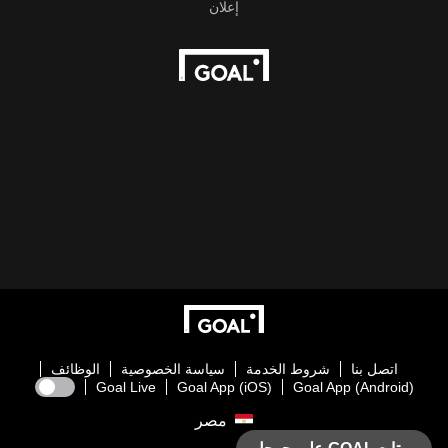
اتصل بنا
شروط الخدمة
سياسة الخصوصية
الوظائف
Goal Live
Goal App (iOS)
Goal App (Android)
مصر