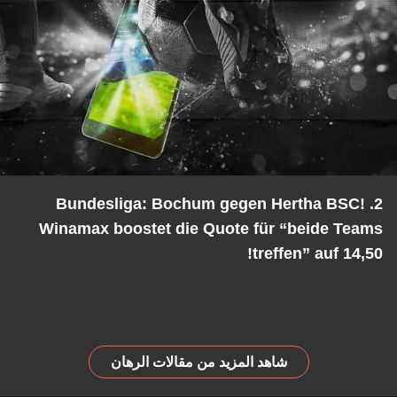
2. Bundesliga: Bochum gegen Hertha BSC!
Winamax boostet die Quote für “beide Teams
treffen” auf 14,50!
شاهد المزيد من مقالات الرهان