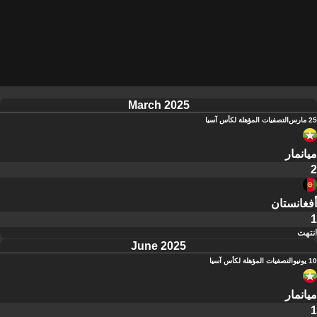
March 2025
25 مارس
التصفيات المؤهلة لكأس آسيا
ميانمار
2
أفغانستان
1
انتهت
June 2025
10 يونيو
التصفيات المؤهلة لكأس آسيا
ميانمار
1