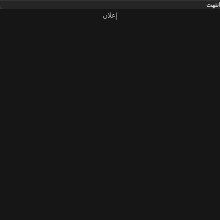
انتهت