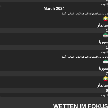
انتهت
March 2024
21 مارس
التصفيات المؤهلة لكأس العالم - آسيا
ميانمار
1
سوريا
1
انتهت
26 مارس
التصفيات المؤهلة لكأس العالم - آسيا
سوريا
7
ميانمار
0
انتهت
WETTEN IM FOKUS