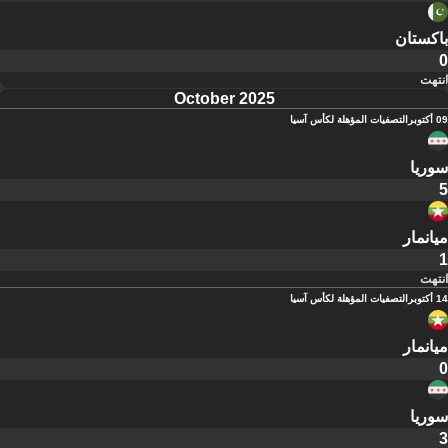
باكستان
0
انتهت
October 2025
09 أكتوبر
التصفيات المؤهلة لكأس آسيا
سوريا
5
ميانمار
1
انتهت
14 أكتوبر
التصفيات المؤهلة لكأس آسيا
ميانمار
0
سوريا
3