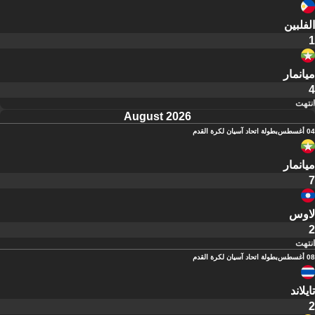
الفلبين
1
ميانمار
4
انتهت
August 2026
04 أغسطس
بطولة اتحاد آسيان لكرة القدم
ميانمار
7
لاوس
2
انتهت
08 أغسطس
بطولة اتحاد آسيان لكرة القدم
تايلاند
2