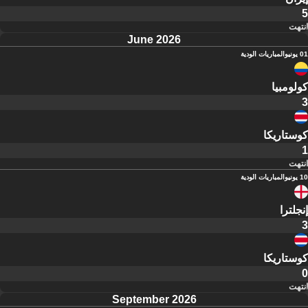
5
انتهت
June 2026
01 يونيو
المباريات الودية
كولومبيا
3
كوستاريكا
1
انتهت
10 يونيو
المباريات الودية
إنجلترا
3
كوستاريكا
0
انتهت
September 2026