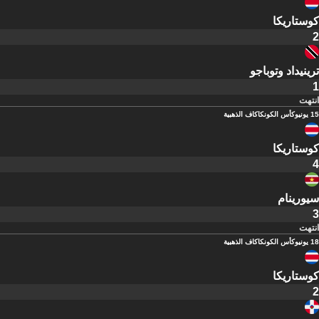
كوستاريكا
2
ترينيداد وتوباجو
1
انتهت
15 يونيو
كأس الكونكاكاف الذهبية
كوستاريكا
4
سيورينام
3
انتهت
18 يونيو
كأس الكونكاكاف الذهبية
كوستاريكا
2