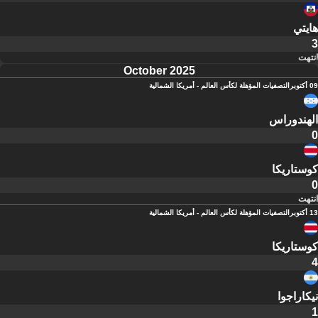
هايتي
3
انتهت
October 2025
09 أكتوبر
التصفيات المؤهلة لكأس العالم - أمريكا الشمالية
الهندوراس
0
كوستاريكا
0
انتهت
13 أكتوبر
التصفيات المؤهلة لكأس العالم - أمريكا الشمالية
كوستاريكا
4
نيكاراجوا
1