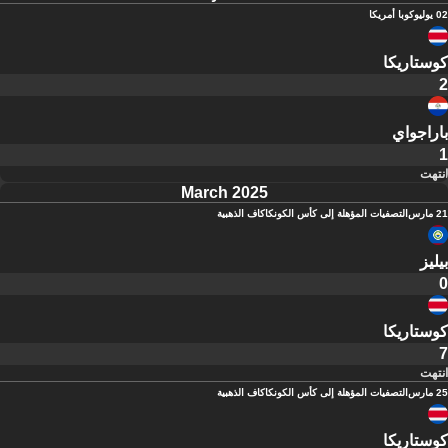
02 يوليو
كوبا أمريكا
كوستاريكا
2
باراجواي
1
انتهت
March 2025
21 مارس
التصفيات المؤهلة إلى كأس الكونكاكاف الذهبية
بيليز
0
كوستاريكا
7
انتهت
25 مارس
التصفيات المؤهلة إلى كأس الكونكاكاف الذهبية
كوستاريكا