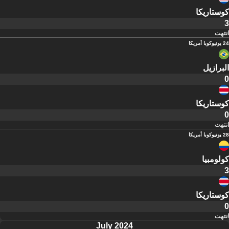
كوستاريكا
3
انتهت
24 يونيو
كوبا أمريكا
البرازيل
0
كوستاريكا
0
انتهت
28 يونيو
كوبا أمريكا
كولومبيا
3
كوستاريكا
0
انتهت
July 2024