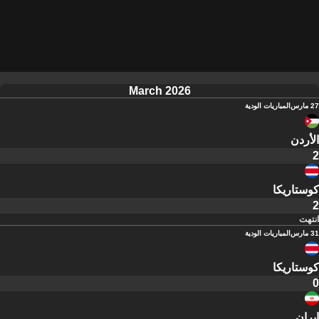
March 2026
27 مارس
المباريات الودية
الأردن
2
كوستاريكا
2
انتهت
31 مارس
المباريات الودية
كوستاريكا
0
إيران