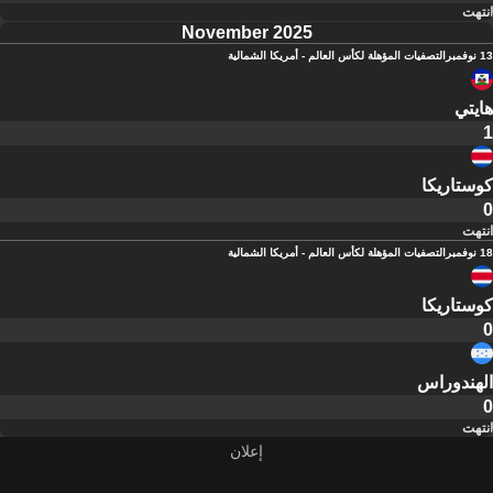
انتهت
November 2025
13 نوفمبر
التصفيات المؤهلة لكأس العالم - أمريكا الشمالية
هايتي
1
كوستاريكا
0
انتهت
18 نوفمبر
التصفيات المؤهلة لكأس العالم - أمريكا الشمالية
كوستاريكا
0
الهندوراس
0
انتهت