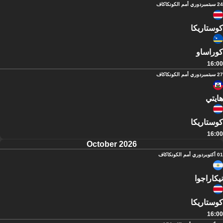
24 سبتمبر
دوري أمم الكونكاكاف
كوستاريكا
كوراساو
16:00
27 سبتمبر
دوري أمم الكونكاكاف
هايتي
كوستاريكا
16:00
October 2026
01 أكتوبر
دوري أمم الكونكاكاف
نيكاراجوا
كوستاريكا
16:00