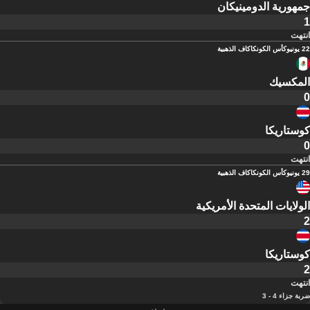
جمهورية الدومينيكان
1
انتهت
22 يونيو
كأس الكونكاكاف الذهبية
المكسيك
0
كوستاريكا
0
انتهت
29 يونيو
كأس الكونكاكاف الذهبية
الولايات المتحدة الأمريكية
2
كوستاريكا
2
انتهت
ضربة جزاء 4 - 3