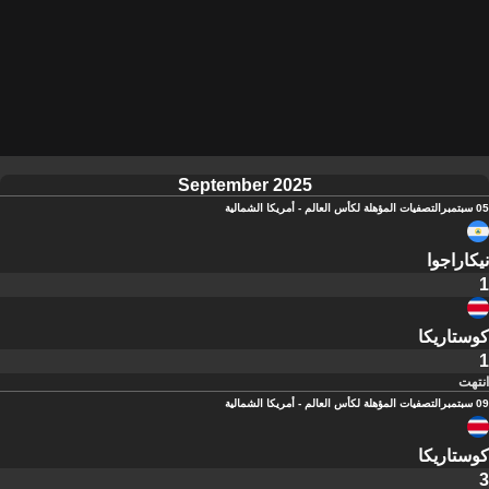
September 2025
05 سبتمبر
التصفيات المؤهلة لكأس العالم - أمريكا الشمالية
نيكاراجوا
1
كوستاريكا
1
انتهت
09 سبتمبر
التصفيات المؤهلة لكأس العالم - أمريكا الشمالية
كوستاريكا
3