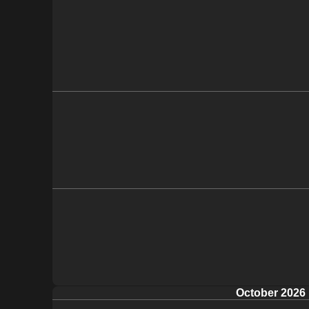
October 2026