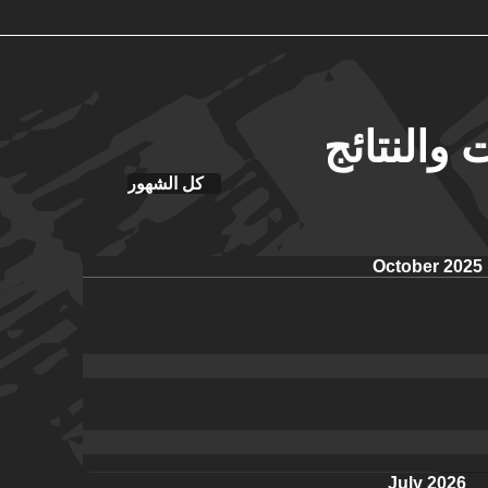
 والنتائج
كل الشهور
October 2025
July 2026