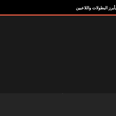
أبرز البطولات واللاعبين