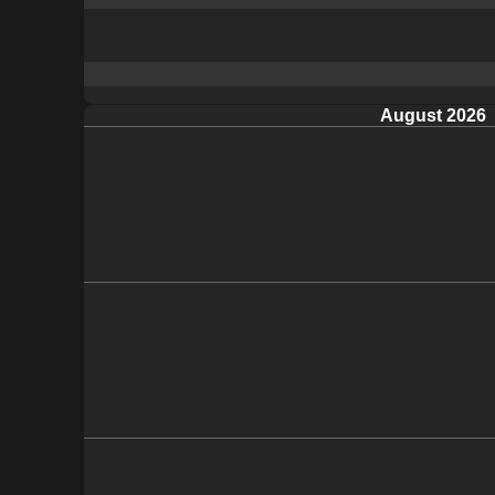
August 2026