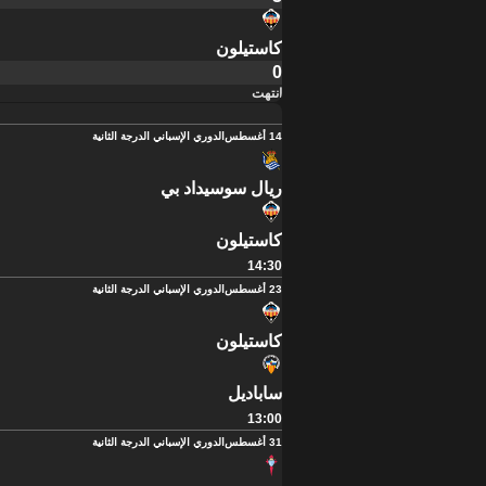
كاستيلون
0
انتهت
14 أغسطس
الدوري الإسباني الدرجة الثانية
ريال سوسيداد بي
كاستيلون
14:30
23 أغسطس
الدوري الإسباني الدرجة الثانية
كاستيلون
ساباديل
13:00
31 أغسطس
الدوري الإسباني الدرجة الثانية