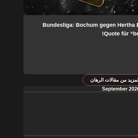
2. Bundesliga: Bochum gegen Hertha
Quote für “be
مزيد من مقالات الرهان
September 202