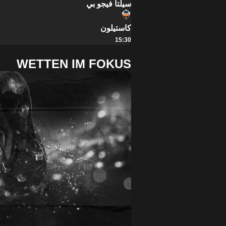
سيلتا فيجو بي
كاستيلون
15:30
WETTEN IM FOKUS