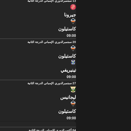
13 سبتمبر
الدوري الإسباني الدرجة الثانية
جيرونا
كاستيلون
09:00
20 سبتمبر
الدوري الإسباني الدرجة الثانية
كاستيلون
تينيريفي
09:00
27 سبتمبر
الدوري الإسباني الدرجة الثانية
ليجانيس
كاستيلون
09:00
04 أكتوبر
الدوري الإسباني الدرجة الثانية