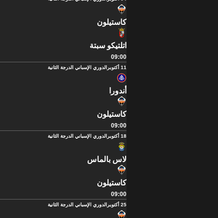
كاستيلون
اتلتيكو سبتة
09:00
11 أكتوبر
الدوري الإسباني الدرجة الثانية
أندورا
كاستيلون
09:00
18 أكتوبر
الدوري الإسباني الدرجة الثانية
لاس بالماس
كاستيلون
09:00
25 أكتوبر
الدوري الإسباني الدرجة الثانية