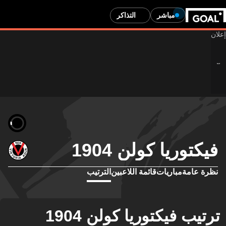
مباشر
التذاكر
فيكتوريا كولن 1904
نظرة عامة
مباريات
قائمة اللاعبين
الترتيب
ترتيب فيكتوريا كولن 1904