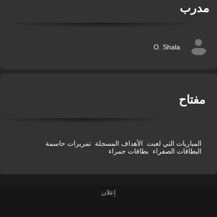
درب
O. Shala
فتاح
المباريات التي لعبت
الأهداف المسجلة
تمريرات حاسمة
البطاقات الصفراء
بطاقات حمراء