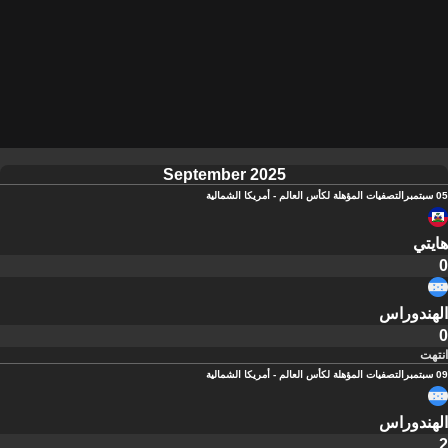
September 2025
05 سبتمبر
التصفيات المؤهلة لكأس العالم - أمريكا الشمالية
هايتي
0
الهندوراس
0
انتهت
09 سبتمبر
التصفيات المؤهلة لكأس العالم - أمريكا الشمالية
الهندوراس
2