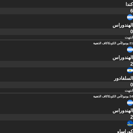
كندا
6
الهندوراس
0
انتهت
21 يونيو
كأس الكونكاكاف الذهبية
الهندوراس
2
السلفادور
0
انتهت
24 يونيو
كأس الكونكاكاف الذهبية
الهندوراس
2
كوراساو