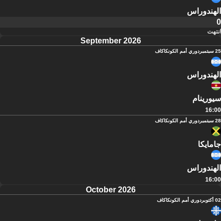
الهندوراس
0
انتهت
September 2026
25 سبتمبر
دوري أمم الكونكاكاف
الهندوراس
سيورينام
16:00
28 سبتمبر
دوري أمم الكونكاكاف
جامايكا
الهندوراس
16:00
October 2026
02 أكتوبر
دوري أمم الكونكاكاف