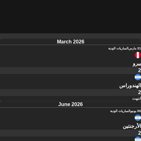
March 2026
31 مارس
المباريات الودية
بيرو
2
الهندوراس
2
انتهت
June 2026
06 يونيو
المباريات الودية
الأرجنتين
2