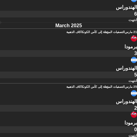
الهندوراس
6
انتهت
March 2025
21 مارس
التصفيات المؤهلة إلى كأس الكونكاكاف الذهبية
برمودا
3
الهندوراس
5
انتهت
25 مارس
التصفيات المؤهلة إلى كأس الكونكاكاف الذهبية
الهندوراس
2
برمودا
0
انتهت