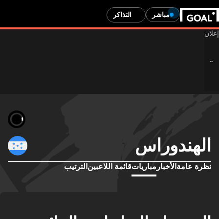
مباشر
التذاكر
الهندوراس
نظرة عامة
الأخبار
مباريات
قائمة اللاعبين
الترتيب