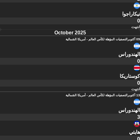
نيكاراجوا
0
انتهت
October 2025
09 أكتوبر
التصفيات المؤهلة لكأس العالم - أمريكا الشمالية
الهندوراس
0
كوستاريكا
0
انتهت
13 أكتوبر
التصفيات المؤهلة لكأس العالم - أمريكا الشمالية
الهندوراس
3
هايتي
0