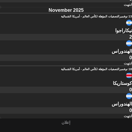
انتهت
November 2025
13 نوفمبر
التصفيات المؤهلة لكأس العالم - أمريكا الشمالية
نيكاراجوا
2
الهندوراس
0
انتهت
18 نوفمبر
التصفيات المؤهلة لكأس العالم - أمريكا الشمالية
كوستاريكا
0
الهندوراس
0
انتهت