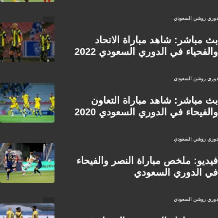
دوري روشن السعودي
بث مباشر: شاهد مباراة الاتحاد
والفحياء في الدوري السعودي 2022
دوري روشن السعودي
بث مباشر: شاهد مباراة التعاون
والفيحاء في الدوري السعودي 2020
دوري روشن السعودي
فيديو: ملخص مباراة النصر والفيحاء
في الدوري السعودي
دوري روشن السعودي