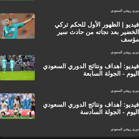
دوري روشن السعودي
فيديو | الظهور الأول للحكم تركي
الخضير بعد نجاته من حادث سير
مؤسف
دوري روشن السعودي
فيديو: أهداف ونتائج الدوري السعودي
اليوم - الجولة السابعة
دوري روشن السعودي
فيديو: أهداف ونتائج الدوري السعودي
اليوم - الجولة السادسة
دوري روشن السعودي