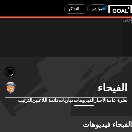
مباشر
التذاكر
الفيحاء
نظرة عامة
الأخبار
الفيديوهات
مباريات
قائمة اللاعبين
الترتيب
الفيحاء فيديوهات