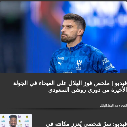
فيديو | ملخص فوز الهلال على الفيحاء في الجولة
الأخيرة من دوري روشن السعودي
الفيحاء ضد الهلال
الهلال
فيديو: سرٌ شخصي يُعزز مكانته في