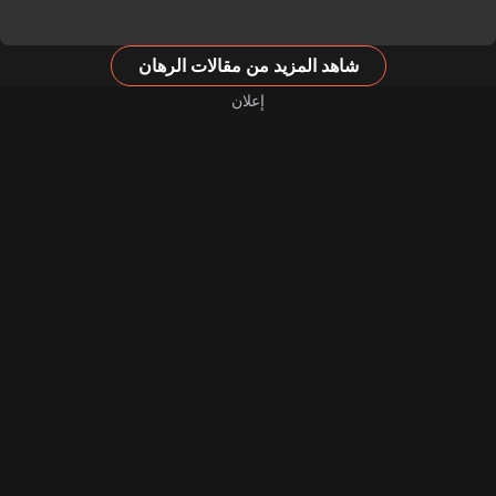
شاهد المزيد من مقالات الرهان