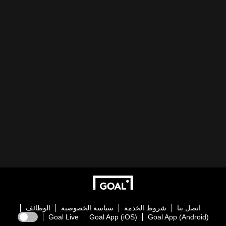
اتصل بنا
شروط الخدمة
سياسة الخصوصية
الوظائف
Goal Live
Goal App (iOS)
Goal App (Android)