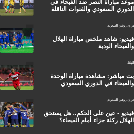
موعد مباراة النصر ضد الفيحاء في
الدوري السعودي والقنوات الناقلة
دوري روشن السعودي
فيديو: شاهد ملخص مباراة الهلال
والفيحاء الودية
الهلال
بث مباشر: مشاهدة مباراة الوحدة
والفيحاء في الدوري السعودي
دوري روشن السعودي
فيديو - عين على الحكم.. هل يستحق
الهلال ركلة جزاء أمام الفيحاء؟