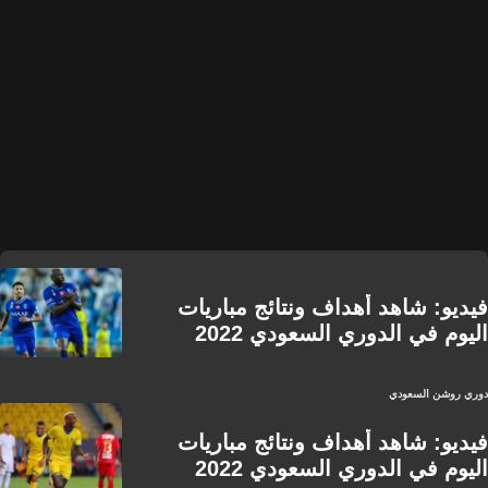
فيديو: شاهد أهداف ونتائج مباريات
اليوم في الدوري السعودي 2022
دوري روشن السعودي
فيديو: شاهد أهداف ونتائج مباريات
اليوم في الدوري السعودي 2022