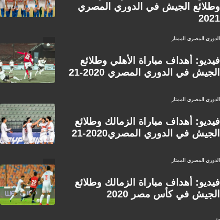
وطلائع الجيش في الدوري المصري
2021
الدوري المصري الممتاز
فيديو: أهداف مباراة الأهلي وطلائع
الجيش في الدوري المصري 2020-21
الدوري المصري الممتاز
فيديو: أهداف مباراة الزمالك وطلائع
الجيش في الدوري المصري2020-21
الدوري المصري الممتاز
فيديو: أهداف مباراة الزمالك وطلائع
الجيش في كأس مصر 2020