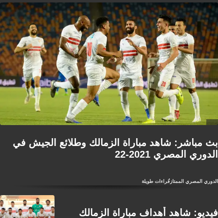
بث مباشر: شاهد مباراة الزمالك وطلائع الجيش في
الدوري المصري 2021-22
الدوري المصري الممتاز
قراءات طويلة
فيديو: شاهد أهداف مباراة الزمالك