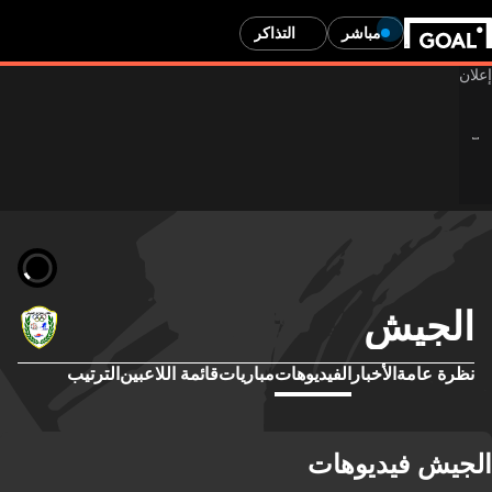
مباشر
التذاكر
الجيش
نظرة عامة
الأخبار
الفيديوهات
مباريات
قائمة اللاعبين
الترتيب
الجيش فيديوهات