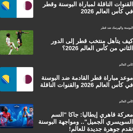
القنوات الناقلة لمباراة البوسنة وقطر
في كأس العالم 2026
البوسنة والهرسك ضد قطر
كيف يتأهل منتخب قطر إلى الدور
الثاني من كأس العالم 2026؟
كأس العالم
موعد مباراة قطر القادمة ضد البوسنة
في كأس العالم 2026 والقنوات الناقلة
كأس العالم
معركة قاهري إيطاليا: جاكا "السم
السويسري الجميل".. ومواجهة البوسنة
تقدم جوهرة جديدة للعالم!