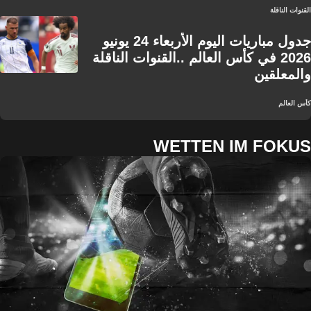
القنوات الناقلة
جدول مباريات اليوم الأربعاء 24 يونيو
2026 في كأس العالم ..القنوات الناقلة
والمعلقين
كأس العالم
WETTEN IM FOKUS