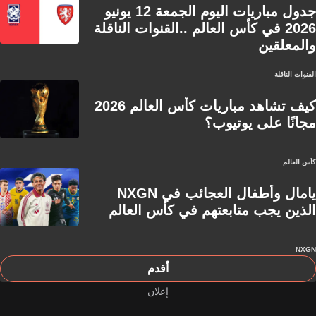
جدول مباريات اليوم الجمعة 12 يونيو
2026 في كأس العالم ..القنوات الناقلة
والمعلقين
القنوات الناقلة
كيف تشاهد مباريات كأس العالم 2026
مجانًا على يوتيوب؟
كأس العالم
يامال وأطفال العجائب في NXGN
الذين يجب متابعتهم في كأس العالم
NXGN
أقدم