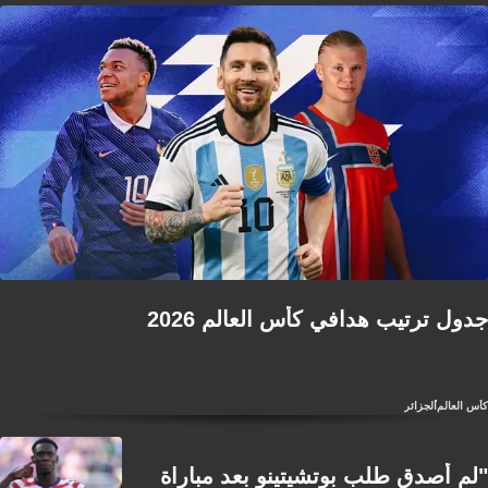
جدول ترتيب هدافي كأس العالم 2026
كأس العالم
الجزائر
"لم أصدق طلب بوتشيتينو بعد مباراة