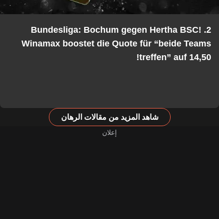
2. Bundesliga: Bochum gegen Hertha BSC!
Winamax boostet die Quote für “beide Teams
treffen” auf 14,50!
شاهد المزيد من مقالات الرهان