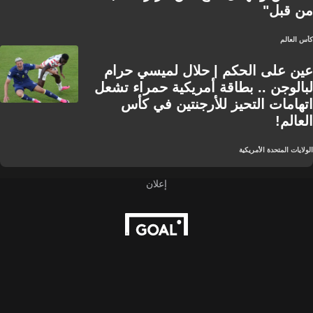
من قبل"
كأس العالم
عين على الحكم | حلال لميسي حرام
لبالوجن .. بطاقة أمريكية حمراء تشعل
اتهامات التحيز للأرجنتين في كأس
العالم!
الولايات المتحدة الأمريكية