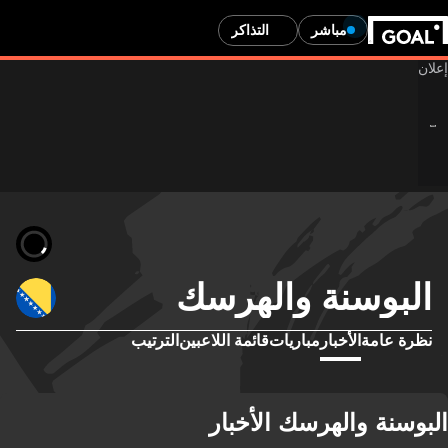
مباشر
التذاكر
البوسنة والهرسك
نظرة عامة
الأخبار
مباريات
قائمة اللاعبين
الترتيب
البوسنة والهرسك الأخبار