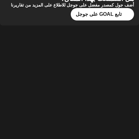
 كمصدر مفضل على جوجل للاطلاع على المزيد من تقاريرنا
ع GOAL على جوجل