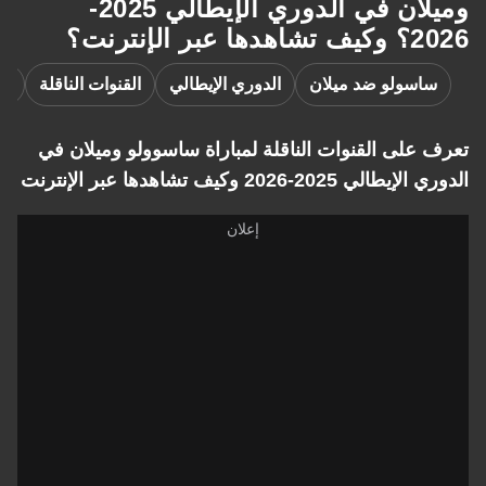
وميلان في الدوري الإيطالي 2025-
نترنت؟
سولو ضد ميلان
الدوري الإيطالي
القنوات الناقلة
ساسولو
لى القنوات الناقلة لمباراة ساسوولو وميلان في
2-2026 وكيف تشاهدها عبر الإنترنت