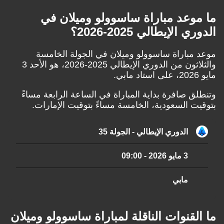
وعد مباراة ساسوولو وميلان في
الإيطالي 2025-2026؟
باراة ساسوولو وميلان في الجولة الخامسة
والثلاثون من الدوري الإيطالي 2025-2026، هو الأحد 3
 صافرة بداية المباراة في الساعة الرابعة مساءً
 السعودية، الخامسة مساءً بتوقيت الإمارات.
الدوري الإيطالي - الجولة 35
3 مايو 2026
-
09:00
مابي
قنوات الناقلة لمباراة ساسوولو وميلان