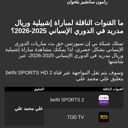
رامون سانشيز بثخوان
ما القنوات الناقلة لمباراة إشبيلية وريال
مدريد في الدوري الإسباني 2025-2026؟
تمتلك شبكة بي إن سبورتس حق بث مباريات الدوري
الإسباني بشكل حصري، لذا يمكنك مشاهدة مباراة إشبيلية
وريال مدريد في الدوري الإسباني 2025-2026، عبر
شاشتها
وسوف يتم نقل المواجهة عبر قناة beIN SPORTS HD 2
بتعليق علي محمد علي.
القنوات الناقلة
التعليق
beIN SPORTS 2
علي محمد علي
TOD TV