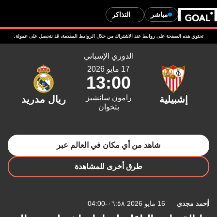
مباشر
التذاكر
تحتوي هذه الصفحة على روابط عند الاشتراك من خلال الروابط المقدمة، قد نتحصل على عمولة.
الدوري الإسباني
17 مايو 2026
13:00
رامون سانشيز
بثخوان
شاهد من أي مكان في العالم عبر
طرق أخرى للمشاهدة
أحمد مجدي
16 مايو 2026 ٠٦:٥٨-04:00