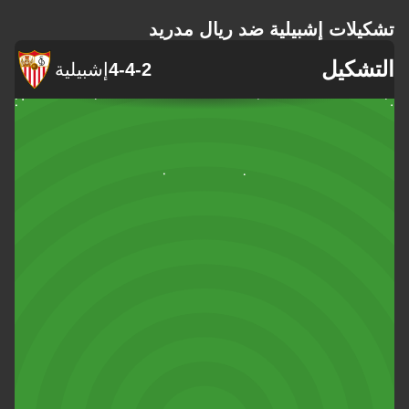
تشكيلات إشبيلية ضد ريال مدريد
التشكيل
4-4-2
إشبيلية