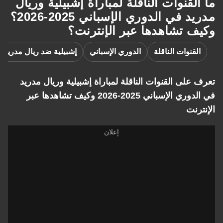
ما القنوات الناقلة لمباراة إشبيلية وريال
مدريد في الدوري الإسباني 2025-2026؟
وكيف تشاهدها عبر الإنترنت؟
القنوات الناقلة
الدوري الإسباني
إشبيلية ضد ريال مدريد
تعرف على القنوات الناقلة لمباراة إشبيلية وريال مدريد
في الدوري الإسباني 2025-2026 وكيف تشاهدها عبر
الإنترنت