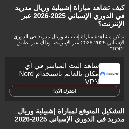
كيف تشاهد مباراة إشبيلية وريال مدريد
في الدوري الإسباني 2025-2026 عبر
الإنترنت؟
يمكن مشاهدة مباراة إشبيلية وريال مدريد في الدوري
الإسباني 2025-2026 عبر الإنترنت، وذلك عبر تطبيق
"TOD".
شاهد البث المباشر في أي
مكان بالعالم باستخدام Nord
VPN
اشترك الآن!
التشكيل المتوقع لمباراة إشبيلية وريال
مدريد في الدوري الإسباني 2025-2026