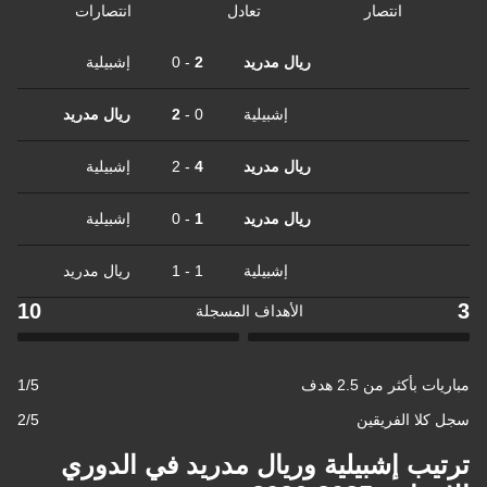
انتصار
تعادل
انتصارات
ريال مدريد
2
-
0
إشبيلية
إشبيلية
0
-
2
ريال مدريد
ريال مدريد
4
-
2
إشبيلية
ريال مدريد
1
-
0
إشبيلية
إشبيلية
1
-
1
ريال مدريد
10
3
الأهداف المسجلة
مباريات بأكثر من 2.5 هدف
1/5
سجل كلا الفريقين
2/5
ترتيب إشبيلية وريال مدريد في الدوري