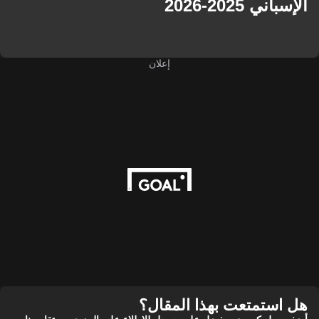
الإسباني 2025-2026
إعلان
هل استمتعت بهذا المقال؟