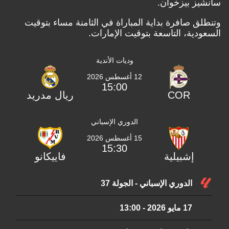
سانشيز بيزخوان.
وتنطلق صافرة بداية المباراة في الثامنة مساء بتوقيت
السعودية، التاسعة بتوقيت الإمارات.
وديات الأندية
12 أغسطس 2026
15:00
COR
ريال مدريد
الدوري الإسباني
15 أغسطس 2026
15:30
إشبيلية
فاييكانو
الدوري الإسباني - الجولة 37
17 مايو 2026
-
13:00