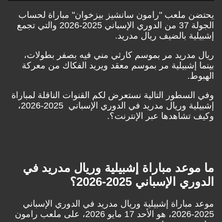
يحتضن ملعب "رامون سانشيز بيزخوان" مباراة لحساب
الجولة 37 من الدوري الإسباني 2025-2026 والتي تجمع
إشبيلية بالضيف ريال مدريد.
ريال مدريد مر بموسم كارثي مني فيه بصفر بطولات،
بينما إشبيلية مر بموسم معقد ويريد الفكاك من معركة
الهبوط.
وفي السطور التالية نستعرض لكم القنوات الناقلة لمباراة
إشبيلية وريال مدريد في الدوري الإسباني 2025-2026،
وكيف تشاهدها عبر الإنترنت؟.
ما موعد مباراة إشبيلية وريال مدريد في
الدوري الإسباني 2025-2026؟
موعد مباراة إشبيلية وريال مدريد في الدوري الإسباني
2025-2026، هو الأحد 17 مايو 2026، على ملعب رامون