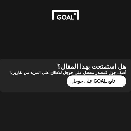
هل استمتعت بهذا المقال؟
أضف جول كمصدر مفضل على جوجل للاطلاع على المزيد من تقاريرنا
تابع GOAL على جوجل