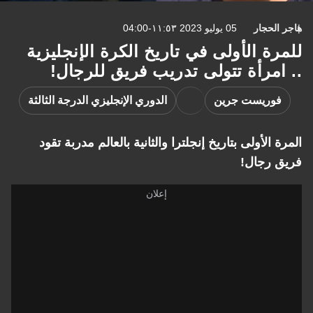
هاجر الحجار
05 يوليو 2023 ١١:٥٣-04:00
للمرة الأولى في تاريخ الكرة الإنجليزية
.. امرأة تتولى تدريب فريق للرجال!
فوريست جرين
الدوري الإنجليزي الدرجة الثالثة
المرة الأولى بتاريخ إنجلترا والثانية بالعالم مدربة تقود
فريق رجال!