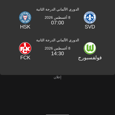
الدوري الألماني الدرجة الثانية
8 أغسطس 2026
07:00
HSK
SVD
الدوري الألماني الدرجة الثانية
8 أغسطس 2026
14:30
فولفسبورج
FCK
إعلان