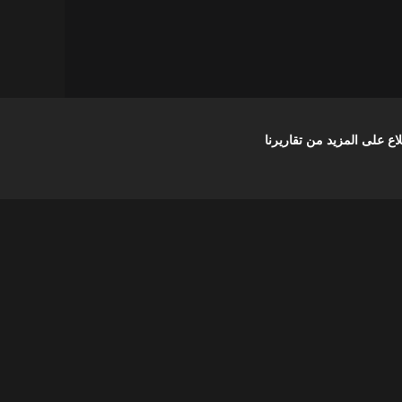
على المزيد من تقاريرنا