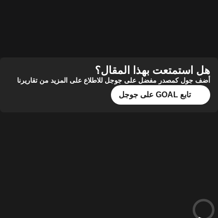
هل استمتعت بهذا المقال؟
أضف جول كمصدر مفضل على جوجل للاطلاع على المزيد من تقاريرنا
تابع GOAL على جوجل