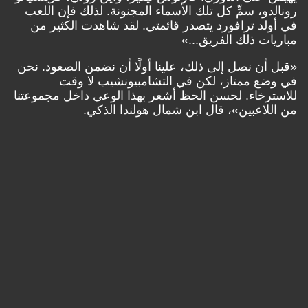
رونالدو، سمِّ كل تلك الأسماء المجنونة. لذلك فإن اللعب
في أولد ترافورد يتصدر قائمتي. لقد شاهدت الكثير من
مباريات ذلك الفريق...»
«قبل أن نصل إلى ذلك، علينا أولًا أن نضمن الصعود. نحن
في وضع ممتاز، لكن في التشامبيونشيب لا وقت
للاسترخاء. لحسن الحظ أشعر بهذا الوعي داخل مجموعتنا
من اللاعبين»، قال ابن شمال هولندا الذكي.