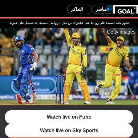
مباشر
التذاكر
ذه الصفحة على روابط عند الاشتراك من خلال الروابط المقدمة، قد نتحصل على عمولة.
Getty
Watch live on Fubo
Watch live on Sky Sports